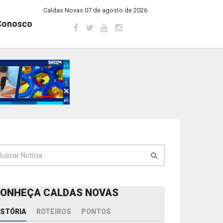
Caldas Novas 07 de agosto de 2026
Conosco
ONHEÇA CALDAS NOVAS
ISTÓRIA
ROTEIROS
PONTOS