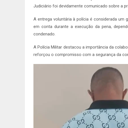
Judiciário foi devidamente comunicado sobre a pri
A entrega voluntária à polícia é considerada um
em conta durante a execução da pena, depende
condenado.
A Polícia Militar destacou a importância da cola
reforçou o compromisso com a segurança da co