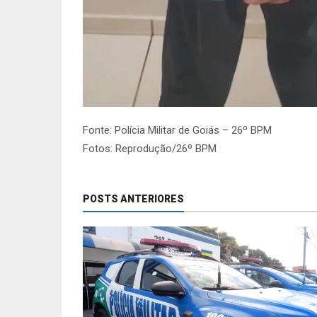
Fonte: Polícia Militar de Goiás – 26º BPM
Fotos: Reprodução/26º BPM
POSTS ANTERIORES