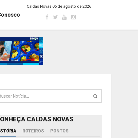
Caldas Novas 06 de agosto de 2026
Conosco
ONHEÇA CALDAS NOVAS
ISTÓRIA
ROTEIROS
PONTOS