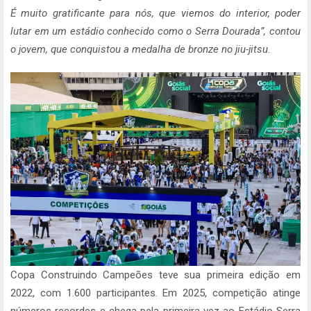
É muito gratificante para nós, que viemos do interior, poder
lutar em um estádio conhecido como o Serra Dourada”, contou
o jovem, que conquistou a medalha de bronze no jiu-jitsu.
Copa Construindo Campeões teve sua primeira edição em
2022, com 1.600 participantes. Em 2025, competição atinge