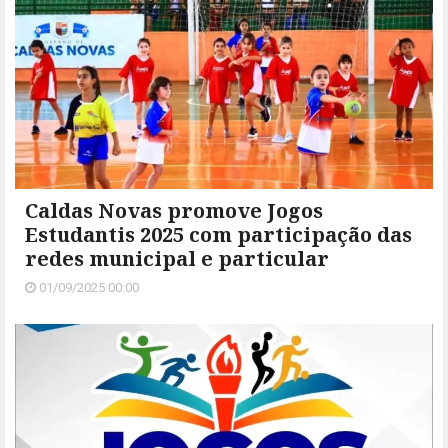
Caldas Novas promove Jogos
Estudantis 2025 com participação das
redes municipal e particular
01/09/2025 00:00