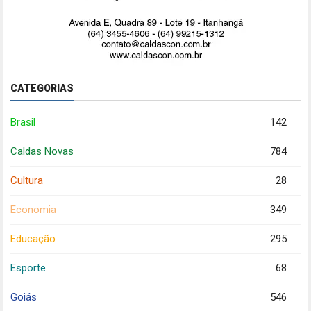
CATEGORIAS
Brasil
142
Caldas Novas
784
Cultura
28
Economia
349
Educação
295
Esporte
68
Goiás
546