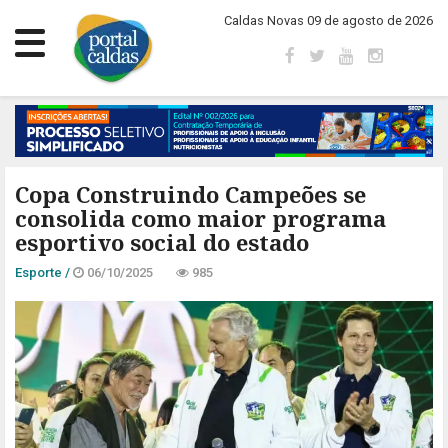
Caldas Novas 09 de agosto de 2026
Copa Construindo Campeões se
consolida como maior programa
esportivo social do estado
Esporte /
06/10/2025
985