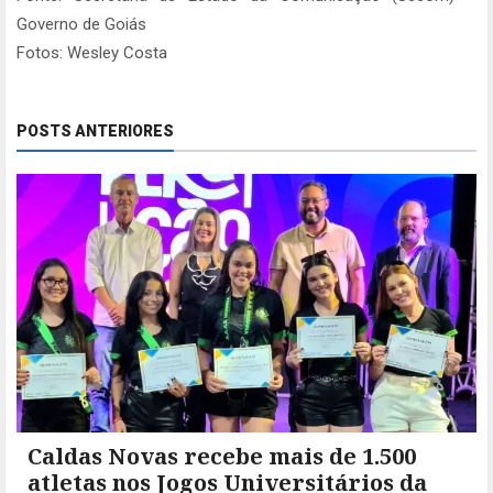
Governo de Goiás
Fotos: Wesley Costa
POSTS ANTERIORES
Caldas Novas recebe mais de 1.500
atletas nos Jogos Universitários da