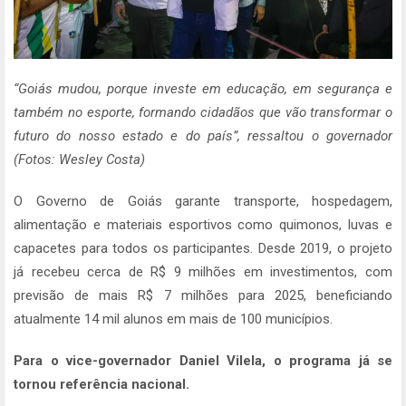
“Goiás mudou, porque investe em educação, em segurança e
também no esporte, formando cidadãos que vão transformar o
futuro do nosso estado e do país”, ressaltou o governador
(Fotos: Wesley Costa)
O Governo de Goiás garante transporte, hospedagem,
alimentação e materiais esportivos como quimonos, luvas e
capacetes para todos os participantes. Desde 2019, o projeto
já recebeu cerca de R$ 9 milhões em investimentos, com
previsão de mais R$ 7 milhões para 2025, beneficiando
atualmente 14 mil alunos em mais de 100 municípios.
Para o vice-governador Daniel Vilela, o programa já se
tornou referência nacional.