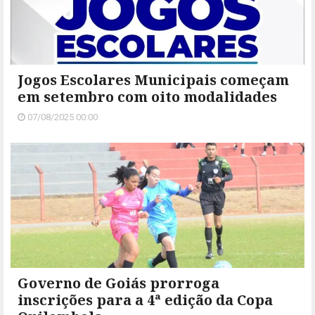
Jogos Escolares Municipais começam
em setembro com oito modalidades
07/08/2025 00:00
Governo de Goiás prorroga
inscrições para a 4ª edição da Copa