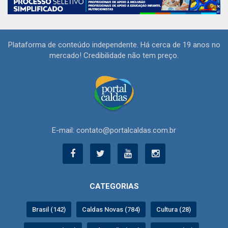
Plataforma de conteúdo independente. Há cerca de 19 anos no
mercado! Credibilidade não tem preço.
E-mail: contato@portalcaldas.com.br
CATEGORIAS
Brasil (142)
Caldas Novas (784)
Cultura (28)