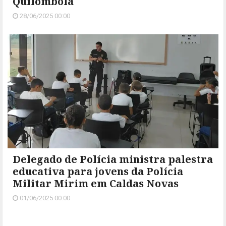
Quilombola
28/06/2025 00:00
Delegado de Polícia ministra palestra
educativa para jovens da Polícia
Militar Mirim em Caldas Novas
01/06/2025 00:00