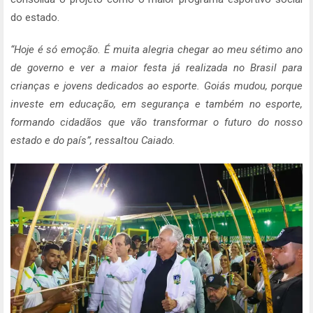
do estado.
“Hoje é só emoção. É muita alegria chegar ao meu sétimo ano
de governo e ver a maior festa já realizada no Brasil para
crianças e jovens dedicados ao esporte. Goiás mudou, porque
investe em educação, em segurança e também no esporte,
formando cidadãos que vão transformar o futuro do nosso
estado e do país”, ressaltou Caiado.