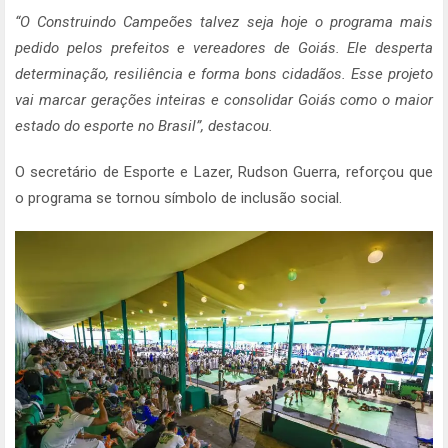
“O Construindo Campeões talvez seja hoje o programa mais
pedido pelos prefeitos e vereadores de Goiás. Ele desperta
determinação, resiliência e forma bons cidadãos. Esse projeto
vai marcar gerações inteiras e consolidar Goiás como o maior
estado do esporte no Brasil”, destacou.
O secretário de Esporte e Lazer, Rudson Guerra, reforçou que
o programa se tornou símbolo de inclusão social.